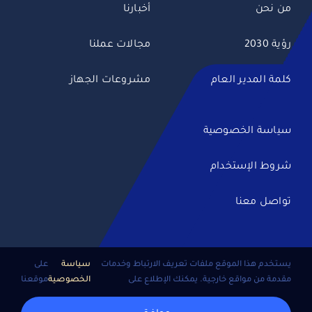
من نحن
أخبارنا
رؤية 2030
مجالات عملنا
كلمة المدير العام
مشروعات الجهاز
سياسة الخصوصية
شروط الإستخدام
تواصل معنا
يستخدم هذا الموقع ملفات تعريف الارتباط وخدمات
سياسة
على
مقدمة من مواقع خارجية. يمكنك الإطلاع على
الخصوصية
موقعنا
جميع الحقوق محفوظة •
الجهاز الوطني للتنمية
© 2026