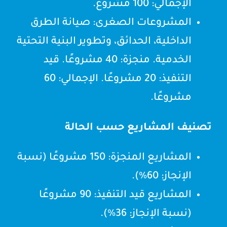
الإجمالي: 100 مشروع.
المشروعات الصغرى: صيانة الطرق
الداخلية، الحدائق، وتطوير البنية التحتية
الخدمية. منجزة: 40 مشروعًا. قيد
التنفيذ: 20 مشروعًا. الإجمالي: 60
مشروعًا.
تصنيف المشاريع حسب الحالة
المشاريع المنجزة: 150 مشروعًا (نسبة
الإنجاز: 60%).
المشاريع قيد التنفيذ: 90 مشروعًا
(نسبة الإنجاز: 36%).