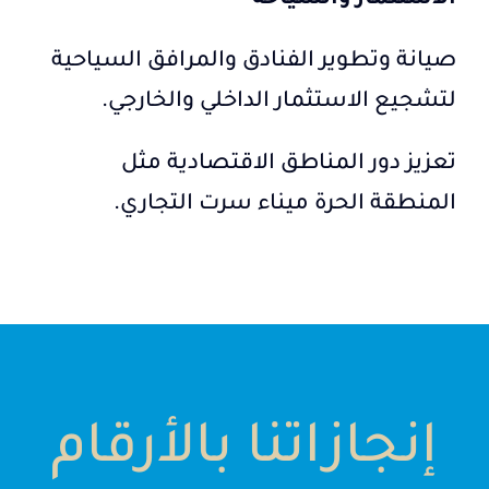
الاستثمار والسياحة
صيانة وتطوير الفنادق والمرافق السياحية
لتشجيع الاستثمار الداخلي والخارجي.
تعزيز دور المناطق الاقتصادية مثل
المنطقة الحرة ميناء سرت التجاري.
إنجازاتنا بالأرقام