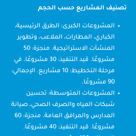
تصنيف المشاريع حسب الحجم
المشروعات الكبرى: الطرق الرئيسية،
الكباري، المطارات، الملاعب، وتطوير
المنشآت الاستراتيجية. منجزة: 50
مشروعًا. قيد التنفيذ: 30 مشروعًا. في
مرحلة التخطيط: 10 مشاريع. الإجمالي:
90 مشروعًا.
المشروعات المتوسطة: تحسين
شبكات المياه والصرف الصحي، صيانة
المدارس والمرافق العامة. منجزة: 60
مشروعًا. قيد التنفيذ: 40 مشروعًا.