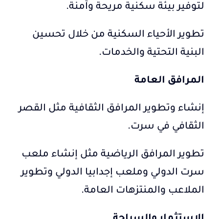
لتوفير بيئة سكنية مريحة وآمنة.
تطوير الأحياء السكنية من خلال تحسين
البنية التحتية والخدمات.
المرافق العامة
إنشاء وتطوير المرافق الثقافية مثل القصر
الثقافي في سرت.
تطوير المرافق الرياضية مثل إنشاء ملعب
سرت الدولي وملعب إجدابيا الدولي وتطوير
الملاعب والمنتزهات العامة.