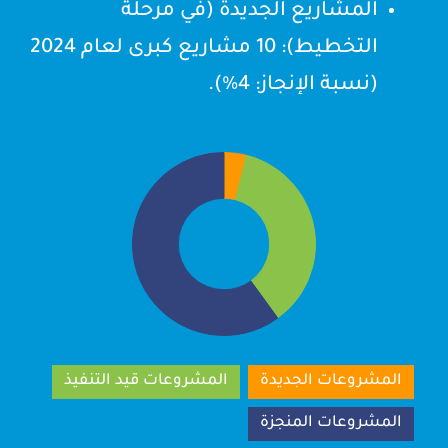
المشاريع الجديدة (في مرحلة
التخطيط): 10 مشاريع كبرى لعام 2024
(نسبة الإنجاز: 4%).
المشروعات الجديدة
المشروعات قيد التنفيذ
المشروعات المنجزة