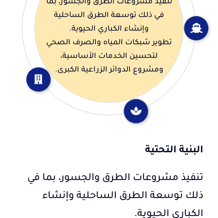
تنفيذ مشروعات الطرق والجسور، بما
في ذلك توسعة الطرق الساحلية
وإنشاء الكباري الحيوية.
تطوير شبكات المياه والصرف الصحي
لتحسين الخدمات الأساسية،
ومشروع الدوائر الزراعية الكبرى.
البنية التحتية
تنفيذ مشروعات الطرق والجسور، بما في
ذلك توسعة الطرق الساحلية وإنشاء
الكباري الحيوية.