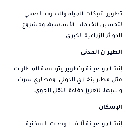
تطوير شبكات المياه والصرف الصحي
لتحسين الخدمات الأساسية، ومشروع
الدوائر الزراعية الكبرى.
الطيران المدني
إنشاء وصيانة وتطوير وتوسعة المطارات،
مثل مطار بنغازي الدولي. ومطاري سرت
وسبها، لتعزيز كفاءة النقل الجوي.
الإسكان
إنشاء وصيانة آلاف الوحدات السكنية