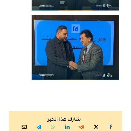
شارك هذا الخبر