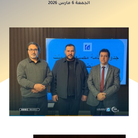
الجمعة 6 مارس 2026