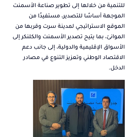
للتنمية من خلالها إلى تطوير صناعة الأسمنت
الموجهة أساسًا للتصدير، مستفيدًا من
الموقع الاستراتيجي لمدينة سرت وقربها من
الموانئ، بما يتيح تصدير الأسمنت والكلنكر إلى
الأسواق الإقليمية والدولية، إلى جانب دعم
الاقتصاد الوطني وتعزيز التنوع في مصادر
الدخل.