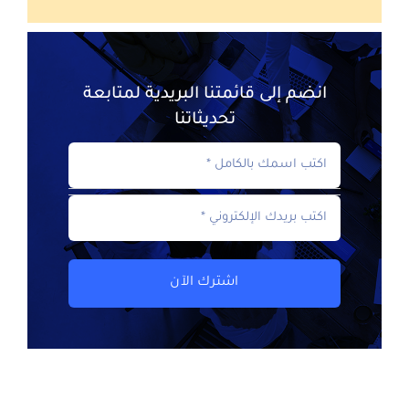
انضم إلى قائمتنا البريدية لمتابعة
تحديثاتنا
اشترك الآن