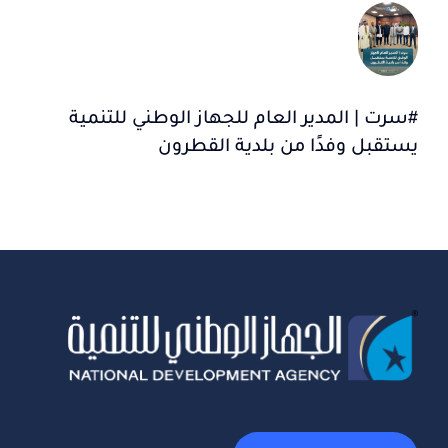
#سرت | المدير العام للجهاز الوطني للتنمية
يستقبل وفدًا من بلدية القطرون