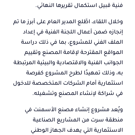
فنية قبيل استكمال تقريرها النهائي.
وخلال اللقاء، اطّلع المدير العام على أبرز ما تم
إنجازه ضمن أعمال اللجنة الفنية في إعداد
الملف الفني للمشروع، بما في ذلك دراسة
المواقع المقترحة لإقامة المصنع وتقييم
الجوانب الفنية والاقتصادية والبيئية المرتبطة
به، وذلك تمهيدًا لطرح المشروع كفرصة
استثمارية أمام الشركات المتخصصة للدخول
في شراكة لإنشاء المصنع وتشغيله.
ويُعد مشروع إنشاء مصنع الأسمنت في
منطقة سرت من المشاريع الصناعية
الاستثمارية التي يهدف الجهاز الوطني