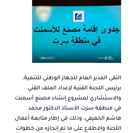
التقى المدير العام للجهاز الوطني للتنمية،
برئيس اللجنة الفنية لإعداد الملف الفني
والاستشاري لمشروع إنشاء مصنع أسمنت
في منطقة سرت الأستاذ الدكتور محمد
هاشم الخفيفي، وذلك في إطار متابعة أعمال
اللجنة والاطلاع على ما تم إنجازه من خطوات