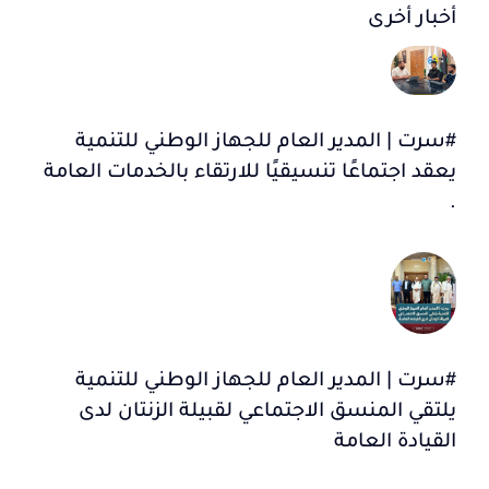
أخبار أخرى
#سرت | المدير العام للجهاز الوطني للتنمية
يعقد اجتماعًا تنسيقيًا للارتقاء بالخدمات العامة
.
#سرت | المدير العام للجهاز الوطني للتنمية
يلتقي المنسق الاجتماعي لقبيلة الزنتان لدى
القيادة العامة