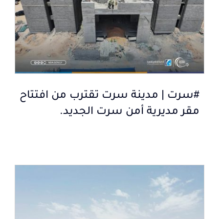
#سرت | مدينة سرت تقترب من افتتاح
مقر مديرية أمن سرت الجديد.