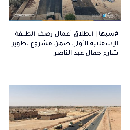
#سبها | انطلاق أعمال رصف الطبقة
الإسفلتية الأولى ضمن مشروع تطوير
شارع جمال عبد الناصر