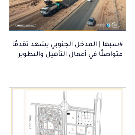
#سبها | المدخل الجنوبي يشهد تقدمًا
متواصلًا في أعمال التأهيل والتطوير