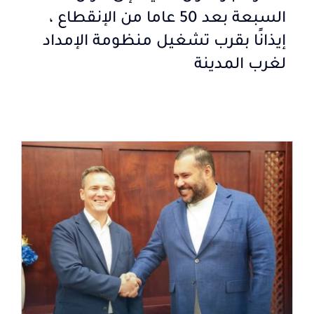
السبعة بعد 50 عاما من الإنقطاع ،
إيذانًا بقرب تشغيل منظومة الإمداد
لغرب المدينة