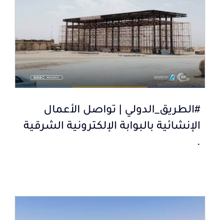
#الطريق_الدولي | تواصل الأعمال
الإنشائية بالبوابة الإلكترونية الشرقية
.