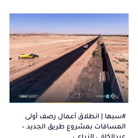
#سبها | انطلاق أعمال رصف أولى
المسافات بمشروع طريق الجديد –
عبدالكافي الزراعي