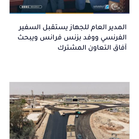
المدير العام للجهاز يستقبل السفير
الفرنسي ووفد بزنس فرانس ويبحث
آفاق التعاون المشترك