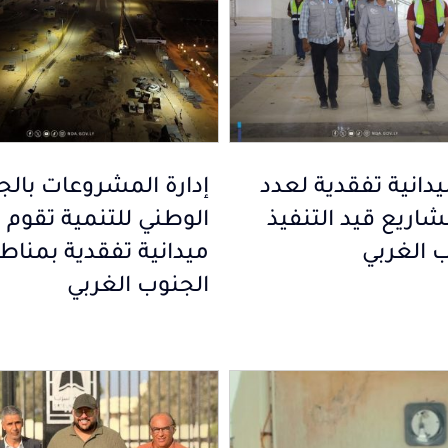
دانية تفقدية لعدد
إدارة المشروعات بالج
شاريع قيد التنفيذ
الوطني للتنمية تقوم 
ب الغربي
ميدانية تفقدية بمناط
الجنوب الغربي