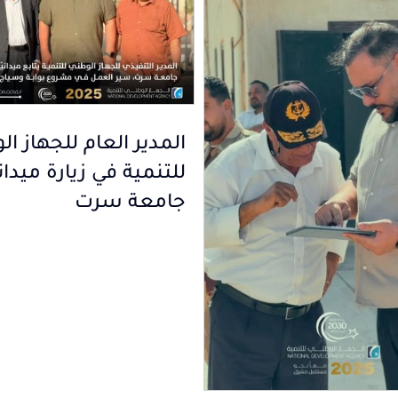
المدير العام للجهاز ا
للتنمية في زيارة ميدان
جامعة سرت