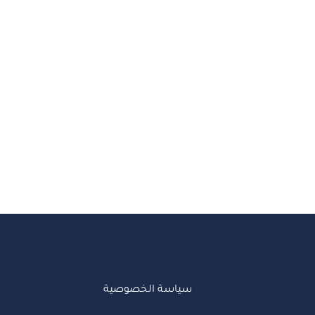
سياسة الخصوصية