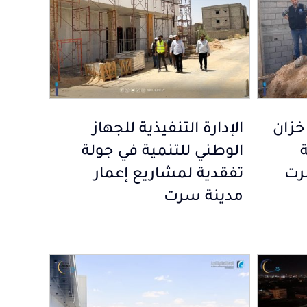
خزان
الإدارة التنفيذية للجهاز
الوطني للتنمية في جولة
رت
تفقدية لمشاريع إعمار
مدينة سرت