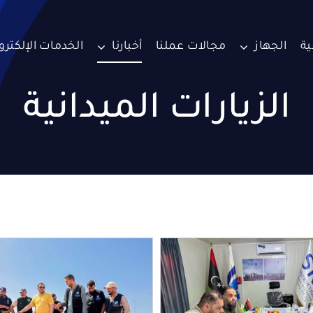
ية
الجهاز
مجالات عملنا
أخبارنا
الخدمات الإلكترو
الزيارات الميدانية