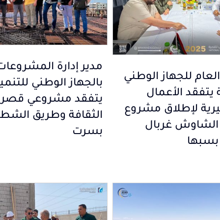
مدير إدارة المشروعات
العام للجهاز الوطني
بالجهاز الوطني للتنمي
 يتفقد الأعمال
يتفقد مشروعي قصر
رية لإطلاق مشروع
الثقافة وطريق الشط
الشاوش غربال
بسرت
 بسبها