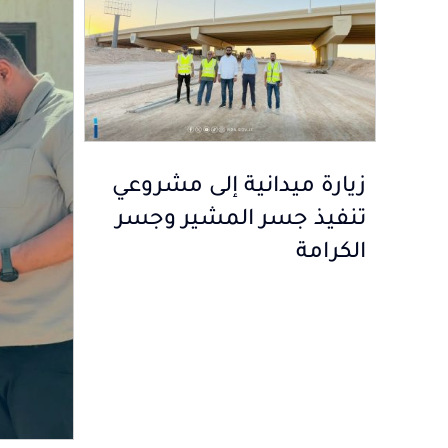
زيارة ميدانية إلى مشروعي
تنفيذ جسر المشير وجسر
الكرامة