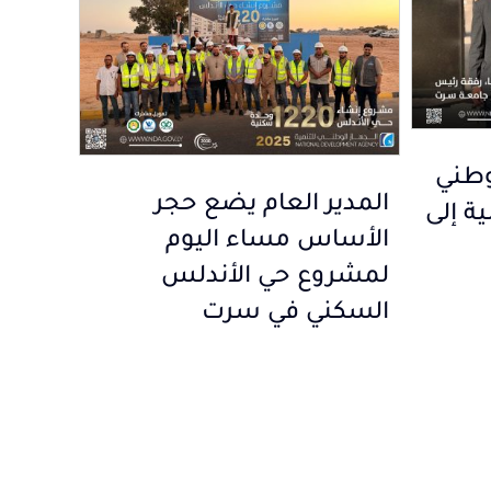
لوطني
المدير العام يضع حجر
ية إلى
الأساس مساء اليوم
لمشروع حي الأندلس
السكني في سرت